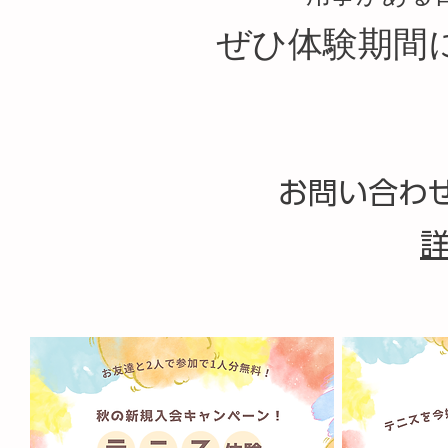
ぜひ体験期間
お問い合わせ
​