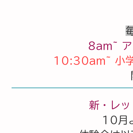
8am~
10:30am~
新・レッ
10月